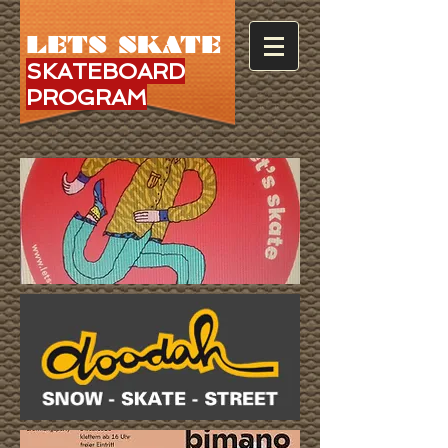
LETS SKATE
SKATEBOARD
PROGRAM