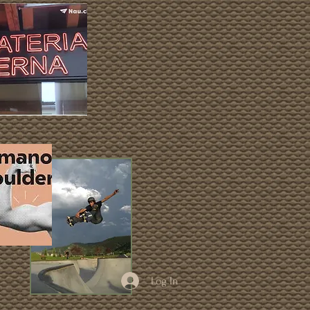
Log In